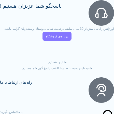
پاسخگو شما عزیزان هستیم !
تمامی دوستان و مشتریان گرامی باشد.
درباره‌ی فروشگاه
ما اینجا هستیم:
شنبه تا پنجشنبه، 8 صبح تا 8 شب پاسخ گوی شما هستیم
راه های ارتباط با ما
با ما تماس بگیرید: