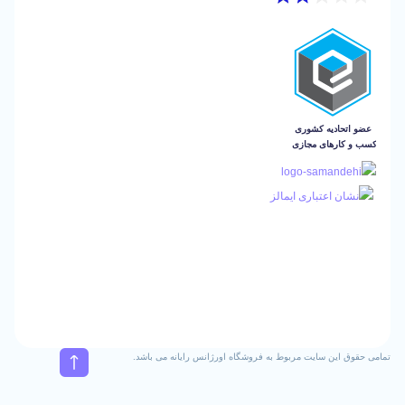
این سایت مربوط به فروشگاه اورژانس رایانه می باشد.