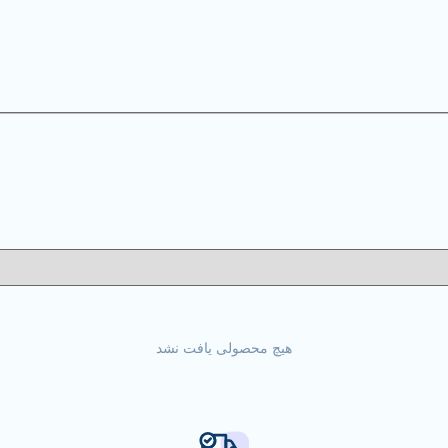
هیچ محصولی یافت نشد