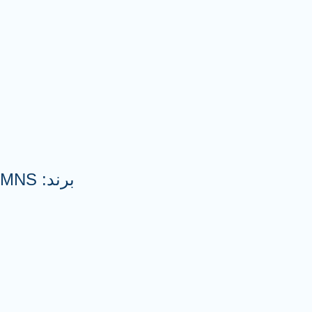
برند: MNS