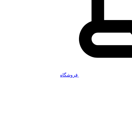
فروشگاه