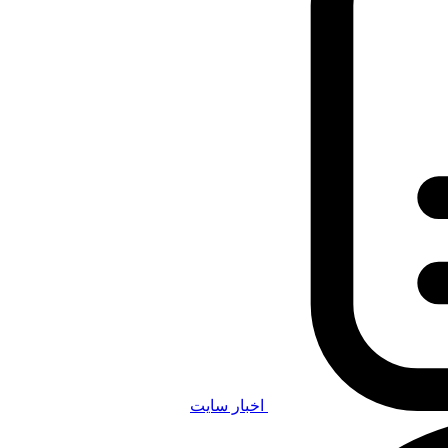
اخبار سایت