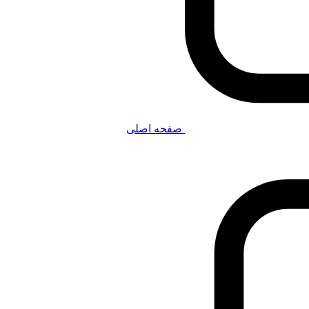
صفحه اصلی