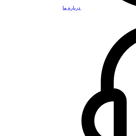
درباره ما